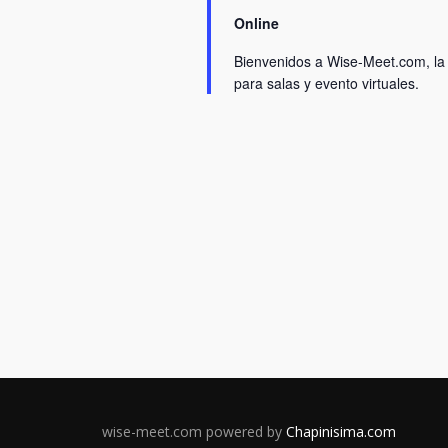
Online
Bienvenidos a Wise-Meet.com, la
para salas y evento virtuales.
wise-meet.com powered by
Chapinisima.com