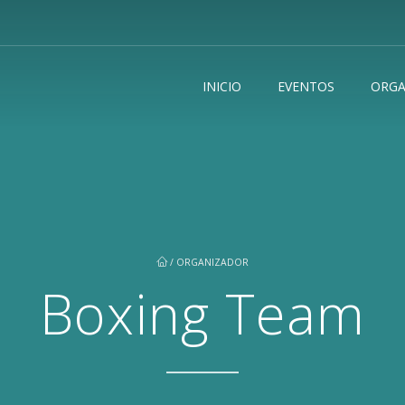
INICIO
EVENTOS
ORGA
/
ORGANIZADOR
Boxing Team