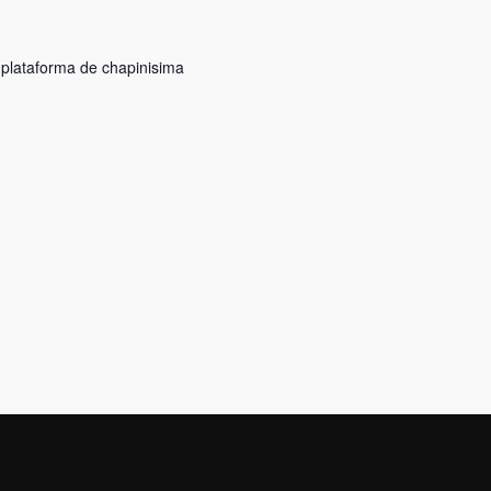
 plataforma de chapinisima