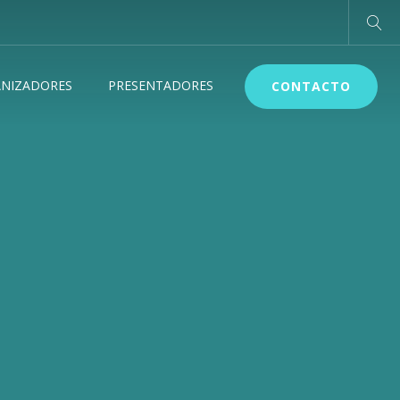
NIZADORES
PRESENTADORES
CONTACTO