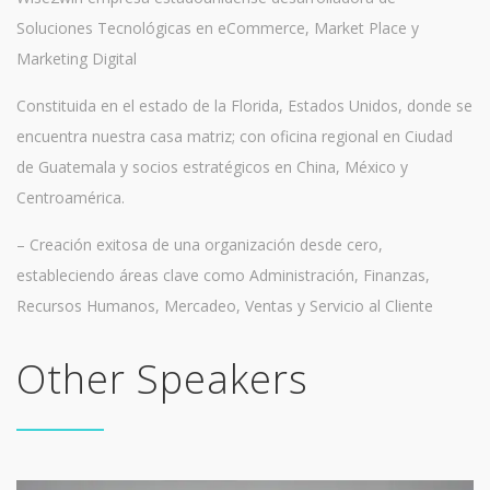
Soluciones Tecnológicas en eCommerce, Market Place y
Marketing Digital
Constituida en el estado de la Florida, Estados Unidos, donde se
encuentra nuestra casa matriz; con oficina regional en Ciudad
de Guatemala y socios estratégicos en China, México y
Centroamérica.
– Creación exitosa de una organización desde cero,
estableciendo áreas clave como Administración, Finanzas,
Recursos Humanos, Mercadeo, Ventas y Servicio al Cliente
Other Speakers