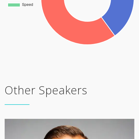
Other Speakers