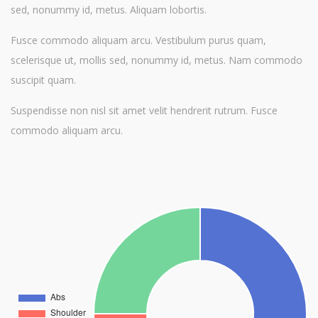
sed, nonummy id, metus. Aliquam lobortis.
Fusce commodo aliquam arcu. Vestibulum purus quam,
scelerisque ut, mollis sed, nonummy id, metus. Nam commodo
suscipit quam.
Suspendisse non nisl sit amet velit hendrerit rutrum. Fusce
commodo aliquam arcu.