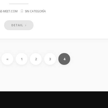
SE-MEET.COM
SIN CATEGORÍA
DETAIL
«
1
2
3
4