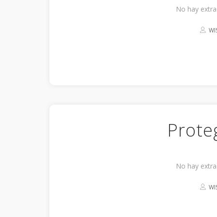
No hay extra
WI
Prote
No hay extra
WI