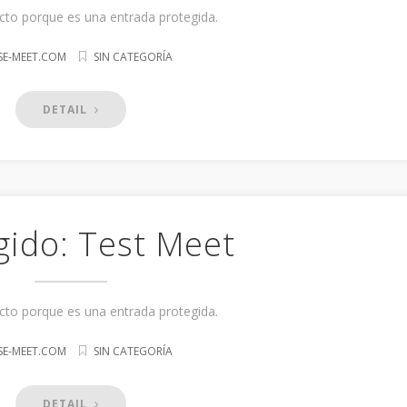
cto porque es una entrada protegida.
SE-MEET.COM
SIN CATEGORÍA
DETAIL
gido: Test Meet
cto porque es una entrada protegida.
SE-MEET.COM
SIN CATEGORÍA
DETAIL