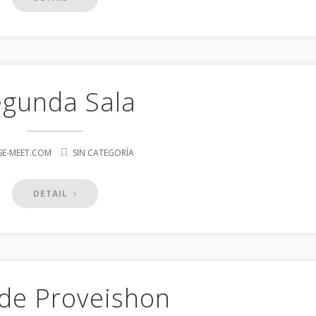
egunda Sala
SE-MEET.COM
SIN CATEGORÍA
DETAIL
 de Proveishon