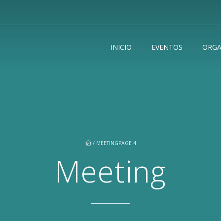
INICIO
EVENTOS
ORGA
/
MEETING
PAGE 4
Meeting