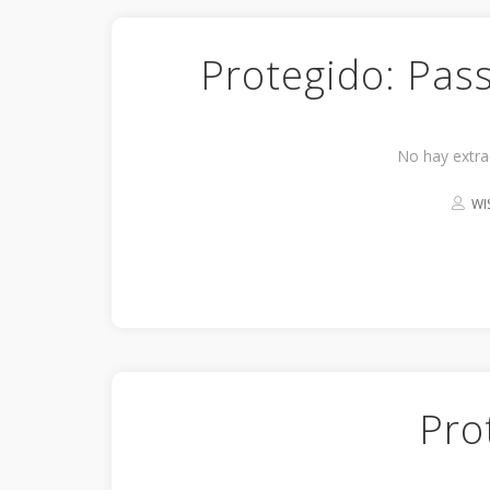
Protegido: Pas
No hay extra
WI
Pro