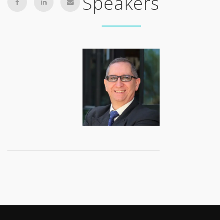
Speakers